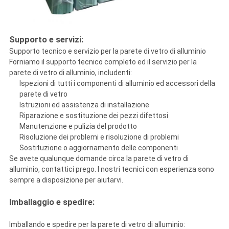
Supporto e servizi:
Supporto tecnico e servizio per la parete di vetro di alluminio
Forniamo il supporto tecnico completo ed il servizio per la
parete di vetro di alluminio, includenti:
Ispezioni di tutti i componenti di alluminio ed accessori della
parete di vetro
Istruzioni ed assistenza di installazione
Riparazione e sostituzione dei pezzi difettosi
Manutenzione e pulizia del prodotto
Risoluzione dei problemi e risoluzione di problemi
Sostituzione o aggiornamento delle componenti
Se avete qualunque domande circa la parete di vetro di
alluminio, contattici prego. I nostri tecnici con esperienza sono
sempre a disposizione per aiutarvi.
Imballaggio e spedire:
Imballando e spedire per la parete di vetro di alluminio: