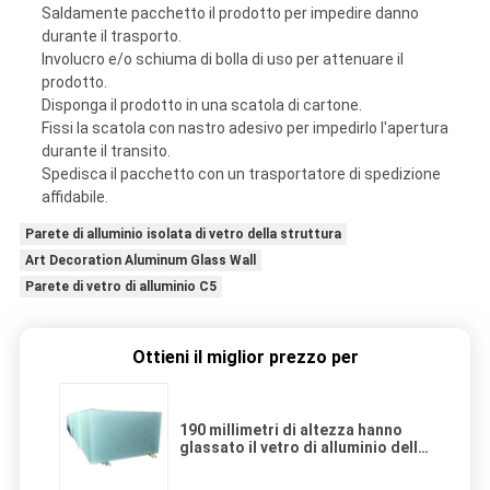
Saldamente pacchetto il prodotto per impedire danno
durante il trasporto.
Involucro e/o schiuma di bolla di uso per attenuare il
prodotto.
Disponga il prodotto in una scatola di cartone.
Fissi la scatola con nastro adesivo per impedirlo l'apertura
durante il transito.
Spedisca il pacchetto con un trasportatore di spedizione
affidabile.
Parete di alluminio isolata di vetro della struttura
Art Decoration Aluminum Glass Wall
Parete di vetro di alluminio C5
Ottieni il miglior prezzo per
190 millimetri di altezza hanno
glassato il vetro di alluminio della
doccia per il bagno