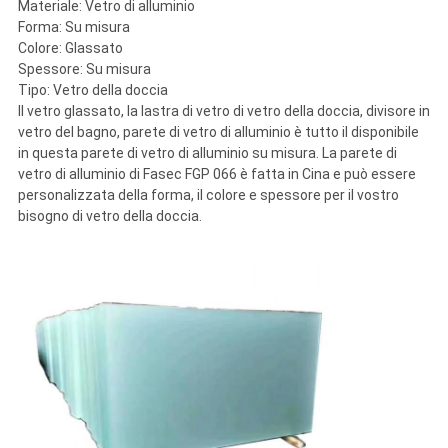
Materiale: Vetro di alluminio
Forma: Su misura
Colore: Glassato
Spessore: Su misura
Tipo: Vetro della doccia
Il vetro glassato, la lastra di vetro di vetro della doccia, divisore in
vetro del bagno, parete di vetro di alluminio è tutto il disponibile
in questa parete di vetro di alluminio su misura. La parete di
vetro di alluminio di Fasec FGP 066 è fatta in Cina e può essere
personalizzata della forma, il colore e spessore per il vostro
bisogno di vetro della doccia.