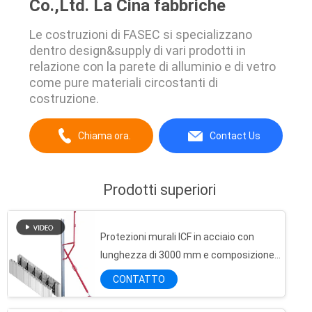
Co.,Ltd. La Cina fabbriche
Le costruzioni di FASEC si specializzano
dentro design&supply di vari prodotti in
relazione con la parete di alluminio e di vetro
come pure materiali circostanti di
costruzione.
Chiama ora.
Contact Us
Prodotti superiori
Protezioni murali ICF in acciaio con
lunghezza di 3000 mm e composizione
chimica
CONTATTO