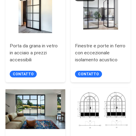
SITEMAP
PRIVACY
POLICY
Porta da grana in vetro
Finestre e porte in ferro
in acciaio a prezzi
con eccezionale
accessibili
isolamento acustico
CONTATTO
CONTATTO